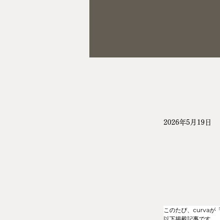
2026年5月19日
このたび、curva
以下掲載記事です。