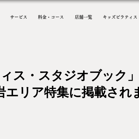
サービス
料金・コース
店舗一覧
キッズピラティス
ティス・スタジオブック」
岩エリア特集に掲載され