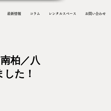
最新情報
コラム
レンタルスペース
お問い合わせ
南柏／八
ました！