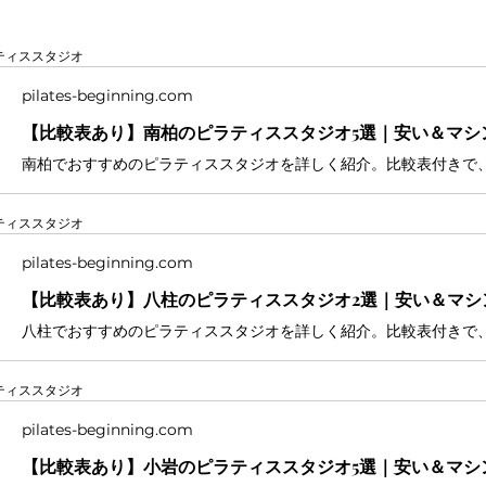
ティススタジオ
pilates-beginning.com
ティススタジオ
pilates-beginning.com
ティススタジオ
pilates-beginning.com