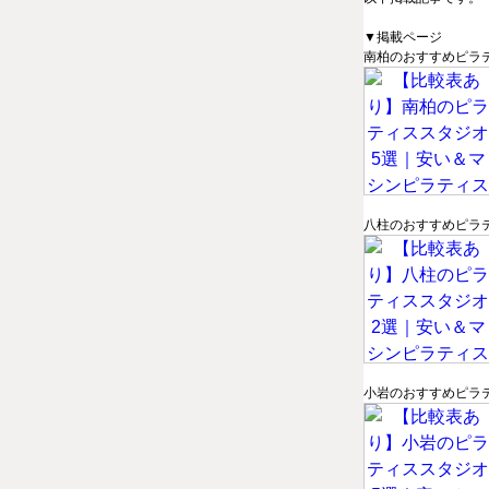
▼掲載ページ
南柏のおすすめピラ
八柱のおすすめピラ
小岩のおすすめピラ