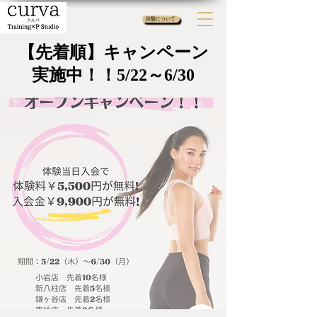
体験について
【先着順】キャンペーン
実施中！！5/22～6/30