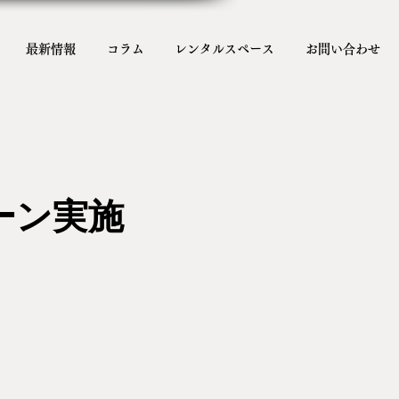
最新情報
コラム
レンタルスペース
お問い合わせ
ーン実施