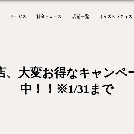
サービス
料金・コース
店舗一覧
キッズピラティス
店、大変お得なキャンペ
中！！※1/31まで