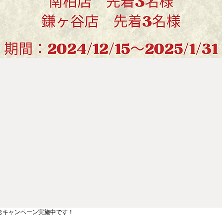
念キャンペーン実施中です！