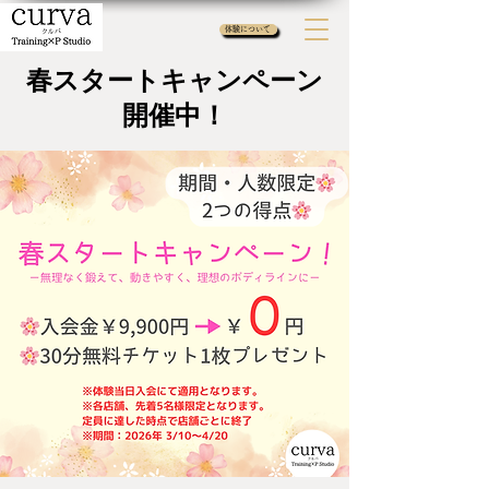
体験について
春スタートキャンペーン
開催中！