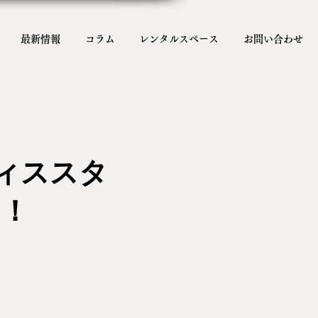
最新情報
コラム
レンタルスペース
お問い合わせ
ティススタ
！