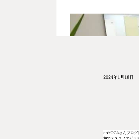
2024年1月18日
enYOGAさんブログ
柏でオススメのピラ