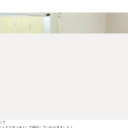
にて
ティススタジオとして紹介していただきました！