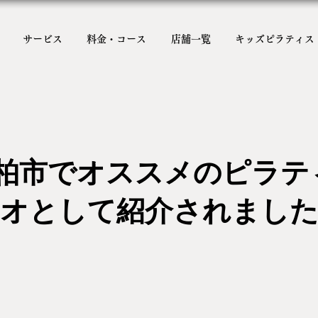
サービス
料金・コース
店舗一覧
キッズピラティス
aが柏市でオススメのピラ
オとして紹介されました